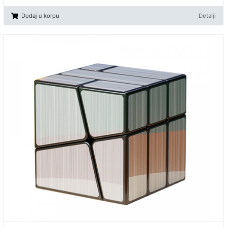
Dodaj u korpu
Detalji