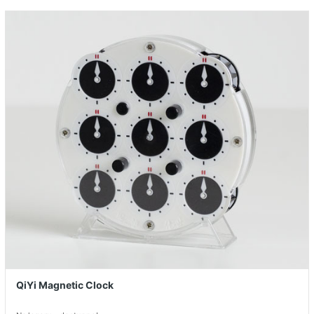
QiYi Magnetic Clock