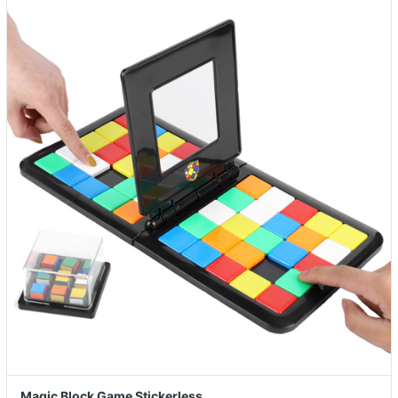
Magic Block Game Stickerless