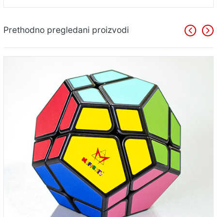
Prethodno pregledani proizvodi