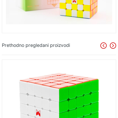
Prethodno pregledani proizvodi