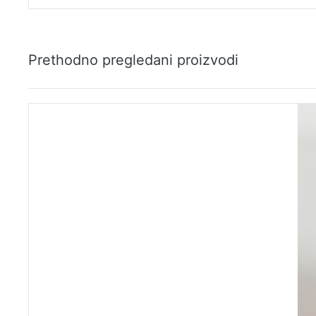
Prethodno pregledani proizvodi