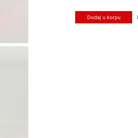
Dodaj u korpu