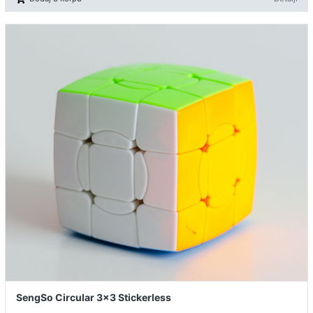
SengSo Circular 3x3 Stickerless