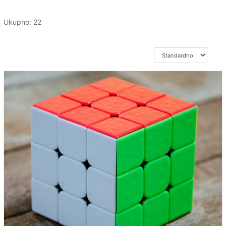
Ukupno: 22