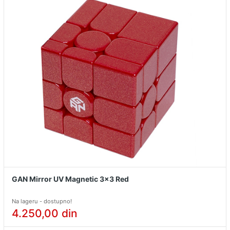
GAN Mirror UV Magnetic 3x3 Red
Na lageru - dostupno!
4.250,00
din