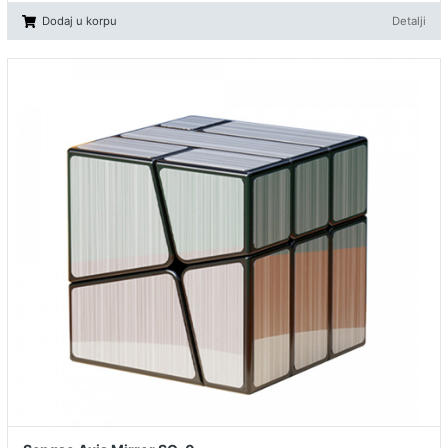
Dodaj u korpu
Detalji