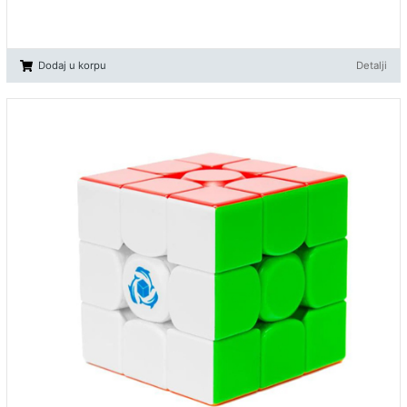
Dodaj u korpu
Detalji